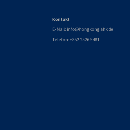
Kontakt
E-Mail:
info@hongkong.ahk.de
Telefon:
+852 2526 5481