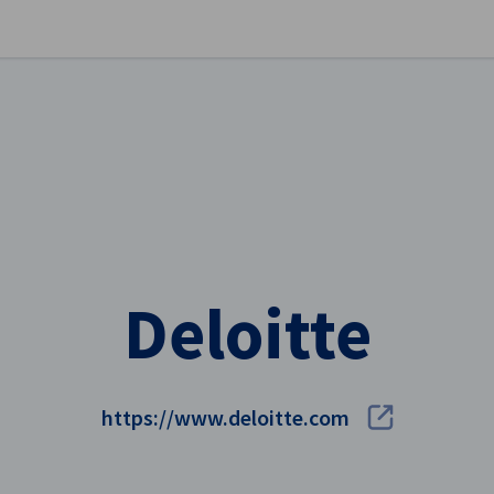
stellungen schließen
Deloitte
https://www.deloitte.com