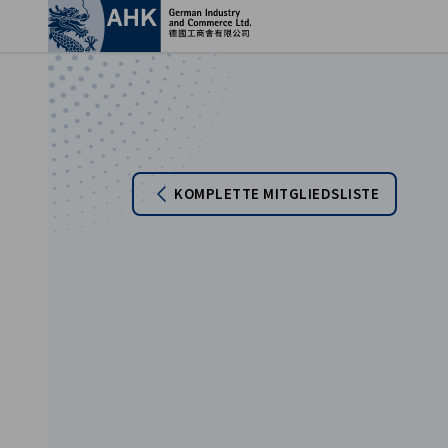
Ein
KOMPLETTE MITGLIEDSLISTE
German