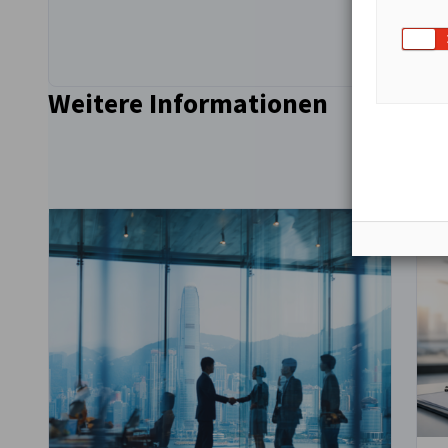
Weitere Informationen