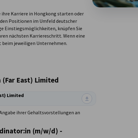
e ihre Karriere in Hongkong starten oder
den Positionen im Umfeld deutscher
ge Einstiegsmöglichkeiten, knüpfen Sie
Ihren nächsten Karriereschritt. Wenn eine
ekt beim jeweiligen Unternehmen.
 (Far East) Limited
st) Limited
 Angabe ihrer Gehaltsvorstellungen an
dinator:in (m/w/d) -