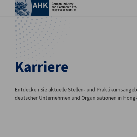
Ein
Karriere
Entdecken Sie aktuelle Stellen‑ und Praktikumsange
deutscher Unternehmen und Organisationen in Hong
German